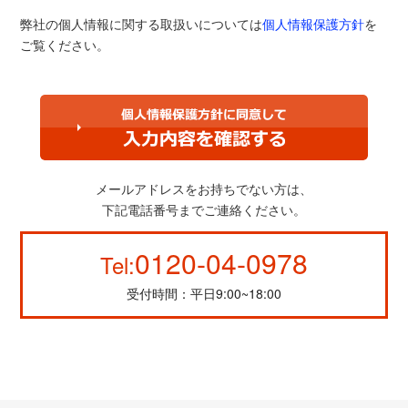
弊社の個人情報に関する取扱いについては
個人情報保護方針
を
ご覧ください。
メールアドレスをお持ちでない方は、
下記電話番号までご連絡ください。
0120-04-0978
Tel:
受付時間：平日9:00~18:00