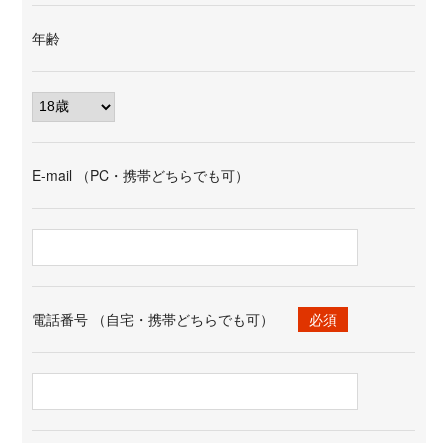
年齢
E-mail （PC・携帯どちらでも可）
電話番号 （自宅・携帯どちらでも可）
必須