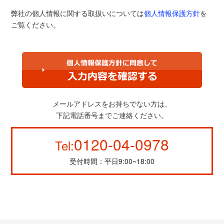
弊社の個人情報に関する取扱いについては
個人情報保護方針
を
ご覧ください。
メールアドレスをお持ちでない方は、
下記電話番号までご連絡ください。
0120-04-0978
Tel:
受付時間：平日9:00~18:00