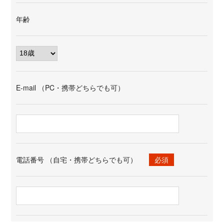
年齢
E-mail （PC・携帯どちらでも可）
電話番号 （自宅・携帯どちらでも可）
必須