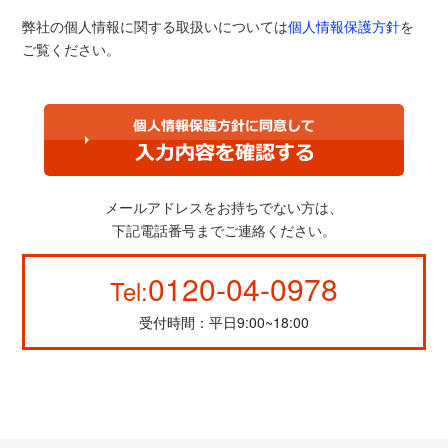
弊社の個人情報に関する取扱いについては
個人情報保護方針
を
ご覧ください。
メールアドレスをお持ちでない方は、
下記電話番号までご連絡ください。
0120-04-0978
Tel:
受付時間：平日9:00~18:00