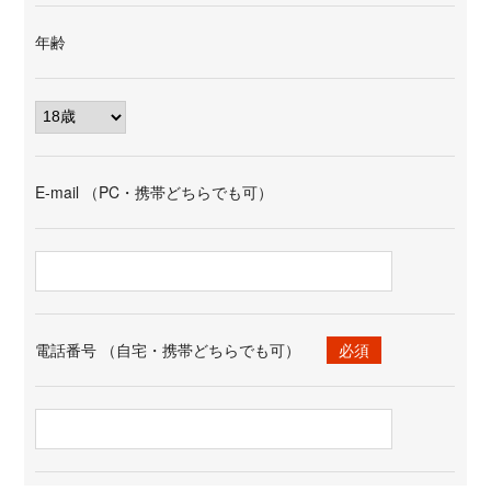
年齢
E-mail （PC・携帯どちらでも可）
電話番号 （自宅・携帯どちらでも可）
必須