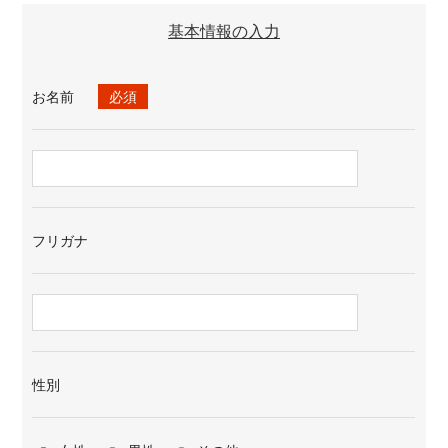
基本情報の入力
お名前
必須
フリガナ
性別