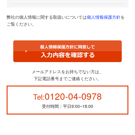
弊社の個人情報に関する取扱いについては
個人情報保護方針
を
ご覧ください。
メールアドレスをお持ちでない方は、
下記電話番号までご連絡ください。
0120-04-0978
Tel:
受付時間：平日9:00~18:00