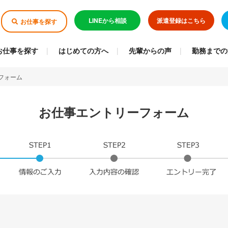
LINEから相談
派遣登録はこちら
お仕事を探す
お仕事を探す
はじめての方へ
先輩からの声
勤務までの
フォーム
お仕事エントリーフォーム