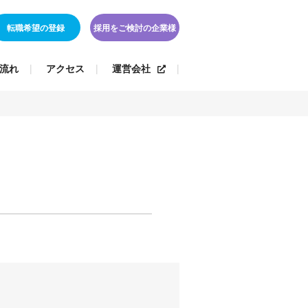
転職希望の登録
採用をご検討の企業様
流れ
アクセス
運営会社