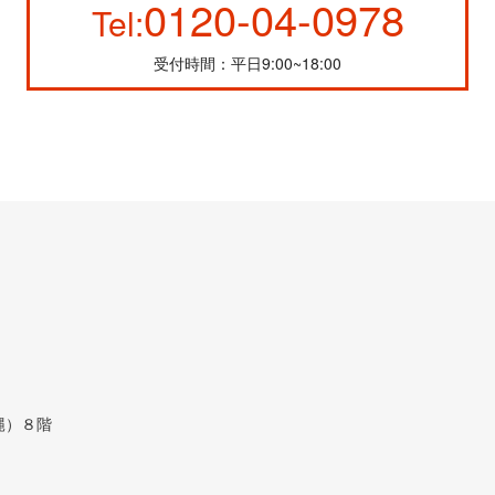
0120-04-0978
Tel:
受付時間：平日9:00~18:00
縄）８階