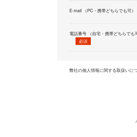
E-mail （PC・携帯どちらでも可）
電話番号 （自宅・携帯どちらでも
必須
弊社の個人情報に関する取扱いに