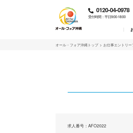
0120-04-0978
受付時間：平日9:00-18:00
オール・フォア沖縄トップ
>
お仕事エントリー
求人番号：AFO2022