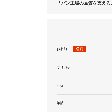
「パン工場の品質を支える
お名前
必須
フリガナ
性別
年齢