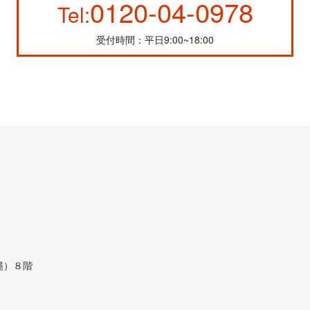
0120-04-0978
Tel:
受付時間：平日9:00~18:00
縄）８階