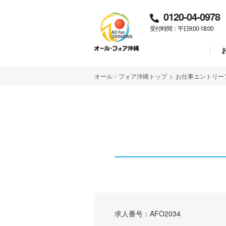
0120-04-0978
受付時間：平日9:00-18:00
オール・フォア沖縄トップ
>
お仕事エントリー
求人番号：AFO2034