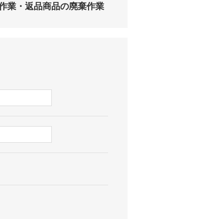
作業・返品商品の廃棄作業