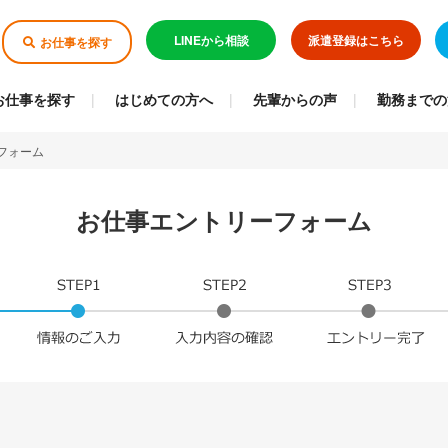
LINEから相談
派遣登録はこちら
お仕事を探す
お仕事を探す
はじめての方へ
先輩からの声
勤務までの
フォーム
お仕事エントリーフォーム