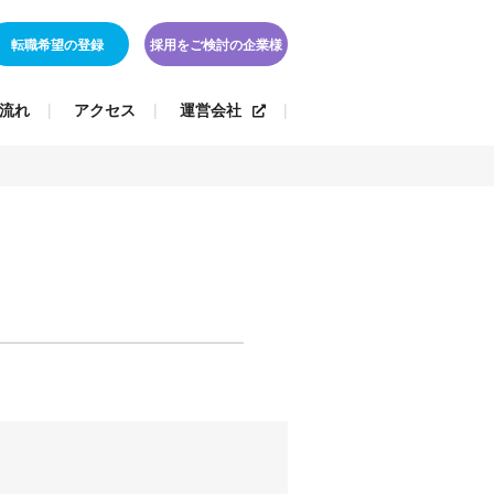
転職希望の登録
採用をご検討の企業様
流れ
アクセス
運営会社