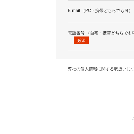
E-mail （PC・携帯どちらでも可）
電話番号 （自宅・携帯どちらでも
必須
弊社の個人情報に関する取扱いに