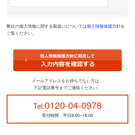
弊社の個人情報に関する取扱いについては
個人情報保護方針
を
ご覧ください。
メールアドレスをお持ちでない方は、
下記電話番号までご連絡ください。
0120-04-0978
Tel:
受付時間：平日9:00~18:00