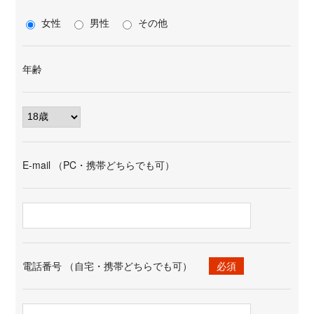
女性
男性
その他
年齢
E-mail （PC・携帯どちらでも可）
電話番号 （自宅・携帯どちらでも可）
必須