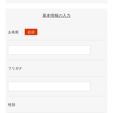
基本情報の入力
お名前
必須
フリガナ
性別