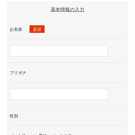
基本情報の入力
お名前
必須
フリガナ
性別