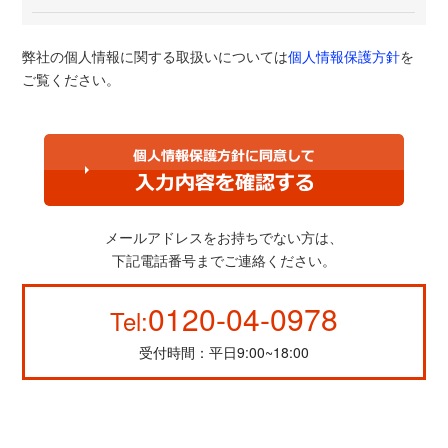
弊社の個人情報に関する取扱いについては
個人情報保護方針
を
ご覧ください。
メールアドレスをお持ちでない方は、
下記電話番号までご連絡ください。
0120-04-0978
Tel:
受付時間：平日9:00~18:00