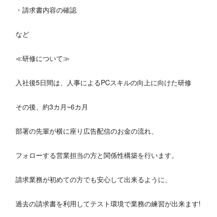
・請求書内容の確認
など
≪研修について≫
入社後5日間は、人事によるPCスキルの向上に向けた研修
その後、約3カ月~6カ月
部署の先輩が横に座り広告配信のお金の流れ、
フォローする営業担当の方と関係性構築を行います。
請求業務が初めての方でも安心して出来るように、
過去の請求書を利用してテスト環境で業務の練習が出来ます!