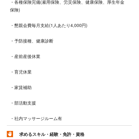
・各種保険完備(雇用保険、労災保険、健康保険、厚生年金
保険)
・懇親会費毎月支給(1人あたり4,000円)
・予防接種、健康診断
・産前産後休業
・育児休業
・家賃補助
・部活動支援
・社内マッサージルーム有
求めるスキル・経験・免許・資格