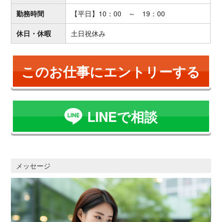
勤務時間
【平日】10：00 ～ 19：00
休日・休暇
土日祝休み
このお仕事にエントリーする
LINEで相談
メッセージ