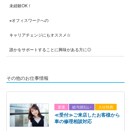
未経験OK！
※オフィスワークへの
キャリアチェンジにもオススメ☆
誰かをサポートすることに興味がある方に◎
その他のお仕事情報
派遣
給与前払い
入社特典
≪受付≫ご来店したお客様から
車の修理相談対応