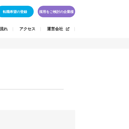
転職希望の登録
採用をご検討の企業様
流れ
アクセス
運営会社
）