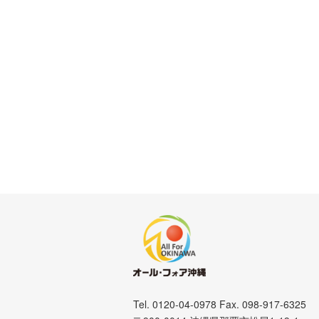
Tel. 0120-04-0978 Fax. 098-917-6325