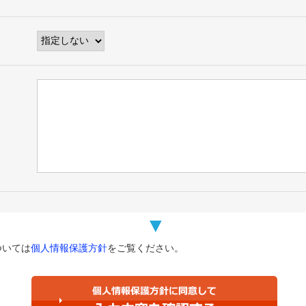
ついては
個人情報保護方針
をご覧ください。