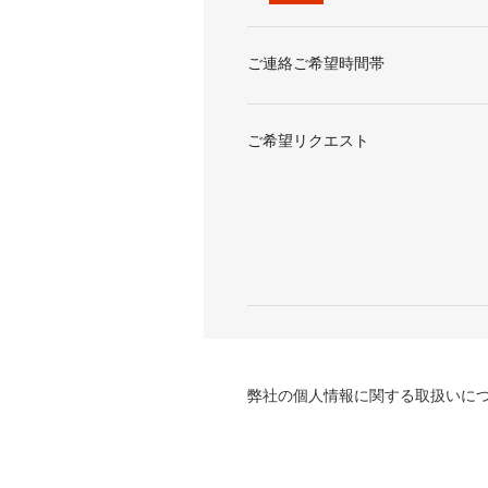
ご連絡ご希望時間帯
ご希望リクエスト
弊社の個人情報に関する取扱いに