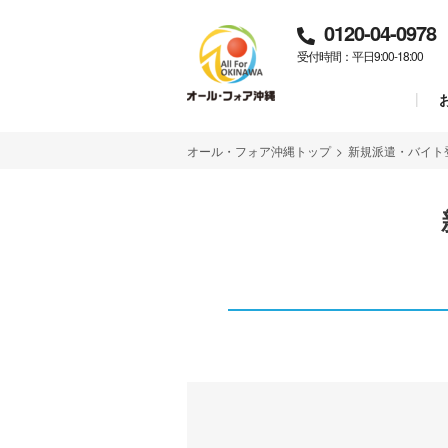
0120-04-0978
受付時間：平日9:00-18:00
オール・フォア沖縄トップ
>
新規派遣・バイト