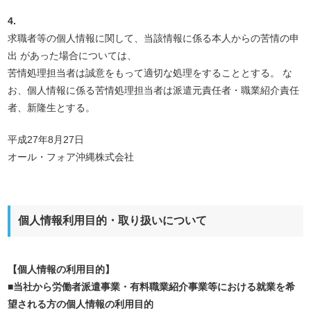
4.
求職者等の個人情報に関して、当該情報に係る本人からの苦情の申
出 があった場合については、
苦情処理担当者は誠意をもって適切な処理をすることとする。 な
お、個人情報に係る苦情処理担当者は派遣元責任者・職業紹介責任
者、新隆生とする。
平成27年8月27日
オール・フォア沖縄株式会社
個人情報利用目的・取り扱いについて
【個人情報の利用目的】
■当社から労働者派遣事業・有料職業紹介事業等における就業を希
望される方の個人情報の利用目的