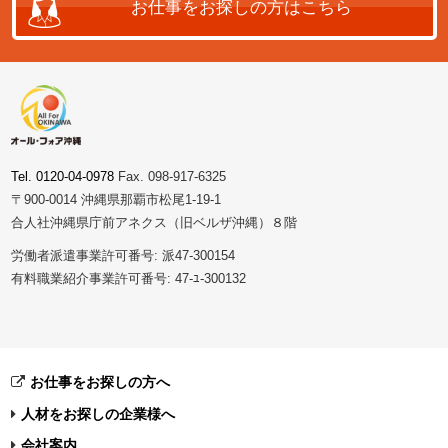
お仕事をお探しの方はこちら
Tel. 0120-04-0978
Fax. 098-917-6325
〒900-0014 沖縄県那覇市松尾1-19-1
合人社沖縄県庁前アネクス（旧ベルザ沖縄）８階
労働者派遣事業許可番号: 派47-300154
有料職業紹介事業許可番号: 47-ﾕ-300132
お仕事をお探しの方へ
人材をお探しの企業様へ
会社案内