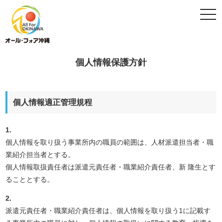
togg
navi
個人情報保護方針
個人情報適正管理規程
1.
個人情報を取り扱う事業所内の職員の範囲は、人材派遣担当者・職
業紹介担当者とする。
個人情報取扱責任者は派遣元責任者・職業紹介責任者、新 隆生とす
ることとする。
2.
派遣元責任者・職業紹介責任者は、個人情報を取り扱う1に記載す