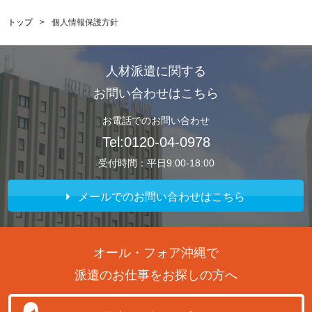
トップ
>
個人情報保護方針
人材派遣に関する
お問い合わせはこちら
お電話でのお問い合わせ
Tel:0120-04-0978
受付時間：平日9:00-18:00
メールでのお問い合わせはこちら
オール・フォア沖縄で
派遣のお仕事をお探しの方へ