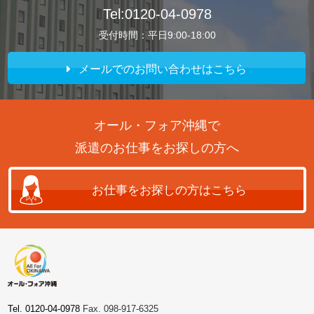
Tel:0120-04-0978
受付時間：平日9:00-18:00
メールでのお問い合わせはこちら
オール・フォア沖縄で
派遣のお仕事をお探しの方へ
お仕事をお探しの方はこちら
Tel. 0120-04-0978
Fax. 098-917-6325