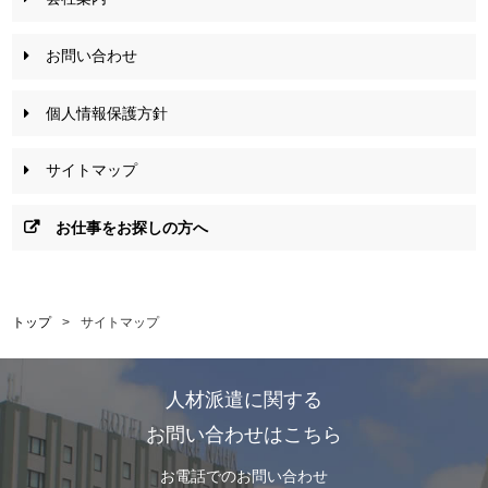
お問い合わせ
個人情報保護方針
サイトマップ
お仕事をお探しの方へ
トップ
>
サイトマップ
人材派遣に関する
お問い合わせはこちら
お電話でのお問い合わせ