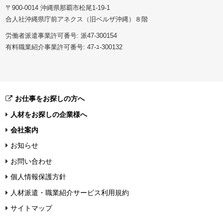
〒900-0014 沖縄県那覇市松尾1-19-1
合人社沖縄県庁前アネクス（旧ベルザ沖縄）８階
労働者派遣事業許可番号: 派47-300154
有料職業紹介事業許可番号: 47-ﾕ-300132
お仕事をお探しの方へ
人材をお探しの企業様へ
会社案内
お知らせ
お問い合わせ
個人情報保護方針
人材派遣・職業紹介サービス利用規約
サイトマップ