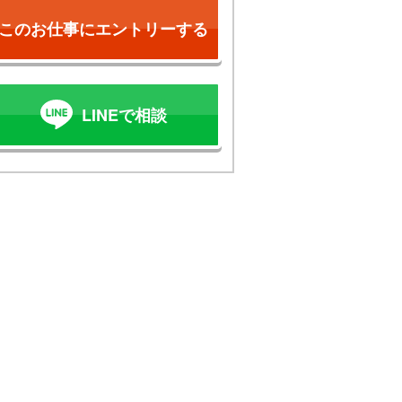
このお仕事にエントリーする
LINEで相談