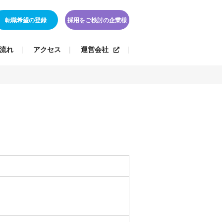
転職希望の登録
採用をご検討の企業様
流れ
アクセス
運営会社