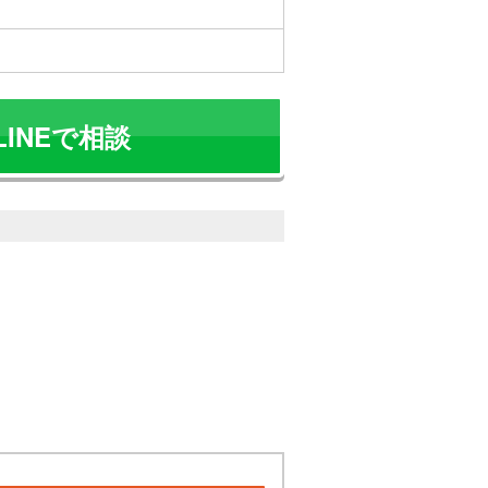
LINEで相談