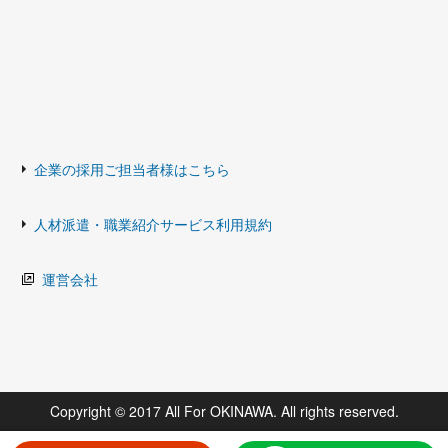
企業の採用ご担当者様はこちら
人材派遣・職業紹介サービス利用規約
運営会社
Copyright © 2017 All For OKINAWA. All rights reserved.