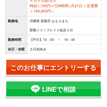
≪モデル給与≫
時給1,100円×1日8時間×月21日＋交通費
＝184,800円～
勤務地
沖縄県 那覇市 おもろまち
那覇メインプレイス徒歩２分
勤務時間
【平日】10：00 ～ 19：00
休日・休暇
土日祝休み
このお仕事にエントリーする
LINEで相談