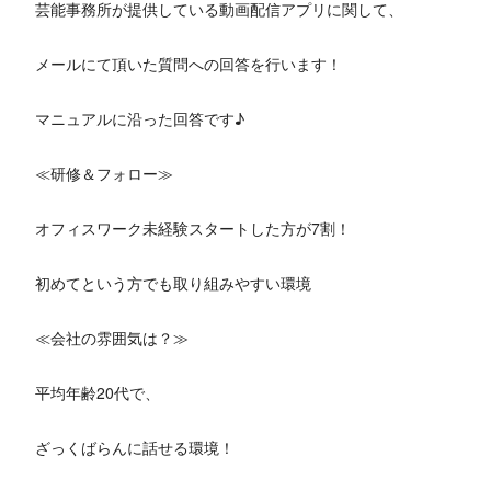
芸能事務所が提供している動画配信アプリに関して、
メールにて頂いた質問への回答を行います！
マニュアルに沿った回答です♪
≪研修＆フォロー≫
オフィスワーク未経験スタートした方が7割！
初めてという方でも取り組みやすい環境
≪会社の雰囲気は？≫
平均年齢20代で、
ざっくばらんに話せる環境！