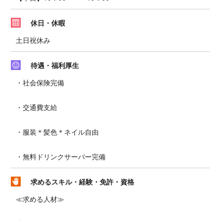
休日・休暇
土日祝休み
待遇・福利厚生
・社会保険完備
・交通費支給
・服装＊髪色＊ネイル自由
・無料ドリンクサーバー完備
求めるスキル・経験・免許・資格
≪求める人材≫