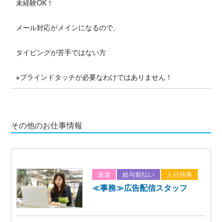
未経験OK！
メール対応がメインになるので、
タイピングが苦手ではない方
※ブラインドタッチが必要なわけではありません！
その他のお仕事情報
派遣
給与前払い
入社特典
≪事務≫広告配信スタッフ