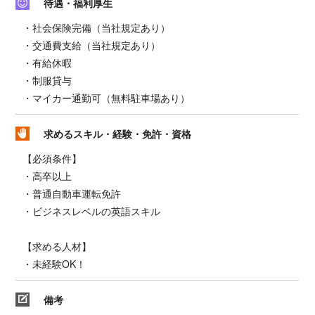
待遇・福利厚生
・社会保険完備（当社規定あり）
・交通費支給（当社規定あり）
・有給休暇
・制服貸与
・マイカー通勤可（無料駐車場あり）
求めるスキル・経験・免許・資格
【必須条件】
・高卒以上
・普通自動車運転免許
・ビジネスレベルの英語スキル
【求める人材】
・未経験OK！
備考