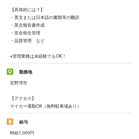
【具体的には？】
・英文または日本語の書類等の翻訳
・英文報告書作成
・安全衛生管理
・品質管理 など
※管理業務は未経験でもOK！
勤務地
宜野湾市
【アクセス】
マイカー通勤OK（無料駐車場あり）
給与
時給1,000円