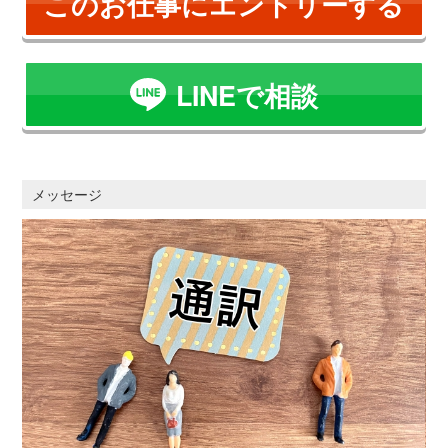
このお仕事にエントリーする
LINEで相談
メッセージ