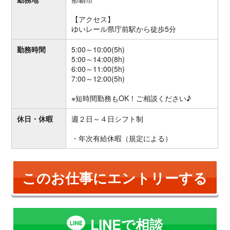
【アクセス】
ゆいレール県庁前駅から徒歩5分
勤務時間
5:00～10:00(5h)
5:00～14:00(8h)
6:00～11:00(5h)
7:00～12:00(5h)
※短時間勤務もOK！ご相談ください♪
休日・休暇
週２日～４日シフト制
・年次有給休暇（規定による）
このお仕事にエントリーする
LINEで相談