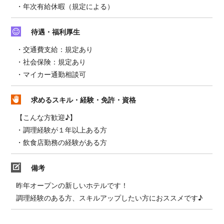
・年次有給休暇（規定による）
待遇・福利厚生
・交通費支給：規定あり
・社会保険：規定あり
・マイカー通勤相談可
求めるスキル・経験・免許・資格
【こんな方歓迎♪】
・調理経験が１年以上ある方
・飲食店勤務の経験がある方
備考
昨年オープンの新しいホテルです！
調理経験のある方、スキルアップしたい方におススメです♪