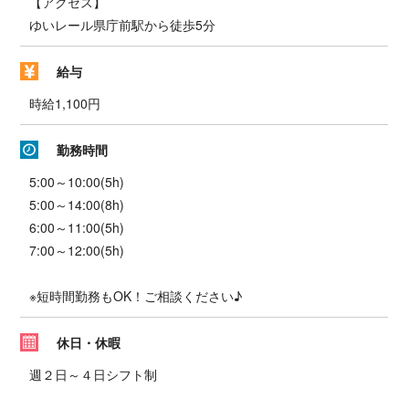
【アクセス】
ゆいレール県庁前駅から徒歩5分
給与
時給1,100円
勤務時間
5:00～10:00(5h)
5:00～14:00(8h)
6:00～11:00(5h)
7:00～12:00(5h)
※短時間勤務もOK！ご相談ください♪
休日・休暇
週２日～４日シフト制