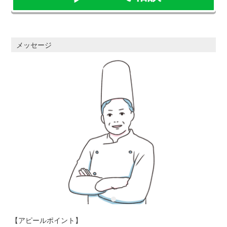
メッセージ
【アピールポイント】