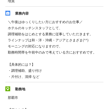
増員
業務内容
＼午後はゆっくりしたい方におすすめのお仕事／
ホテルのキッチンスタッフとして、
調理補助をはじめとする業務に従事していただきます。
ラインナップは和・洋・沖縄・アジアとさまざま(^^)
モーニングの対応になりますので、
勤務時間帯を午前中のみで考えている方におすすめです。
【具体的には？】
・調理補助、盛り付け
・片付け、清掃 など
勤務地
那覇市