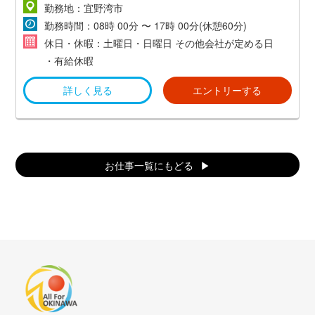
勤務地：宜野湾市
勤務時間：08時 00分 〜 17時 00分(休憩60分)
休日・休暇：土曜日・日曜日 その他会社が定める日
・有給休暇
詳しく見る
エントリーする
お仕事一覧にもどる