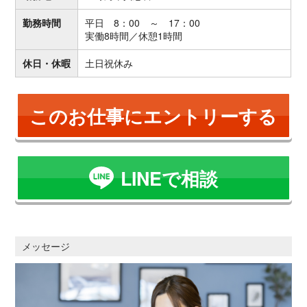
勤務時間
平日 8：00 ～ 17：00
実働8時間／休憩1時間
休日・休暇
土日祝休み
このお仕事にエントリーする
LINEで相談
メッセージ