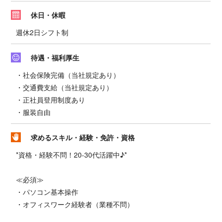
休日・休暇
週休2日シフト制
待遇・福利厚生
・社会保険完備（当社規定あり）
・交通費支給（当社規定あり）
・正社員登用制度あり
・服装自由
求めるスキル・経験・免許・資格
*資格・経験不問！20-30代活躍中♪*
≪必須≫
・パソコン基本操作
・オフィスワーク経験者（業種不問）