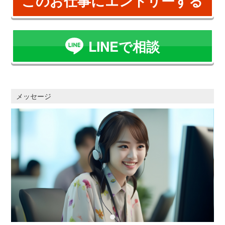
このお仕事にエントリーする
LINEで相談
メッセージ