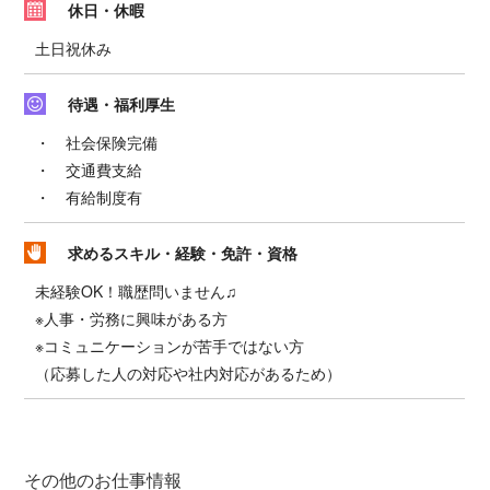
休日・休暇
土日祝休み
待遇・福利厚生
・ 社会保険完備
・ 交通費支給
・ 有給制度有
求めるスキル・経験・免許・資格
未経験OK！職歴問いません♫
※人事・労務に興味がある方
※コミュニケーションが苦手ではない方
（応募した人の対応や社内対応があるため）
その他のお仕事情報