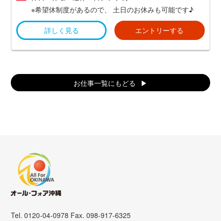
※希望休制度があるので、
土日のお休みも可能です♪
詳しく見る
エントリーする
お仕事一覧にもどる
Tel. 0120-04-0978 Fax. 098-917-6325