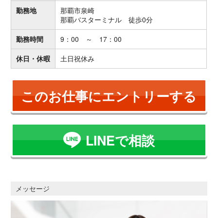
勤務地
那覇市泉崎
那覇バスターミナル 徒歩0分
勤務時間
9：00 ～ 17：00
休日・休暇
土日祝休み
このお仕事にエントリーする
LINEで相談
メッセージ