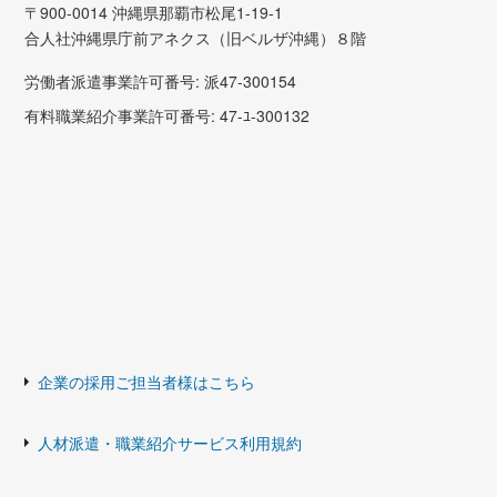
〒900-0014 沖縄県那覇市松尾1-19-1
合人社沖縄県庁前アネクス（旧ベルザ沖縄）８階
労働者派遣事業許可番号: 派47-300154
有料職業紹介事業許可番号: 47-ﾕ-300132
企業の採用ご担当者様はこちら
人材派遣・職業紹介サービス利用規約