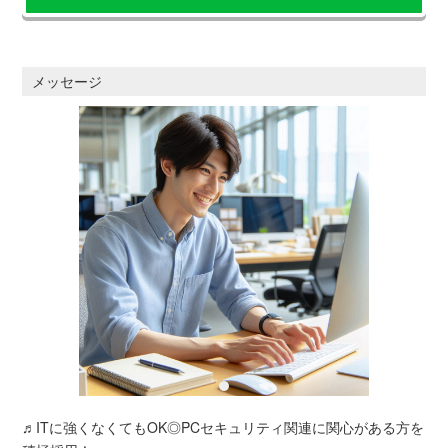
メッセージ
♬ITに強くなくてもOK◎PCセキュリティ関連に関心がある方を