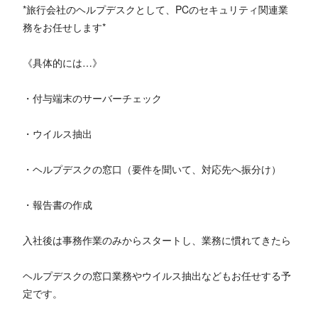
*旅行会社のヘルプデスクとして、PCのセキュリティ関連業
務をお任せします*
《具体的には…》
・付与端末のサーバーチェック
・ウイルス抽出
・ヘルプデスクの窓口（要件を聞いて、対応先へ振分け）
・報告書の作成
入社後は事務作業のみからスタートし、業務に慣れてきたら
ヘルプデスクの窓口業務やウイルス抽出などもお任せする予
定です。