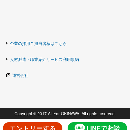
企業の採用ご担当者様はこちら
人材派遣・職業紹介サービス利用規約
運営会社
Copyright © 2017 All For OKINAWA. All rights reserved.
エントリーする
LINEで相談