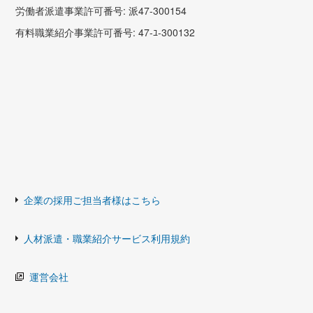
労働者派遣事業許可番号: 派47-300154
有料職業紹介事業許可番号: 47-ﾕ-300132
企業の採用ご担当者様はこちら
人材派遣・職業紹介サービス利用規約
運営会社