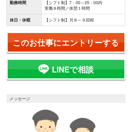
勤務時間
【シフト制】7：00～25：00内
実働８時間／休憩１時間
休日・休暇
【シフト制】月８～９回程
このお仕事にエントリーする
LINEで相談
メッセージ