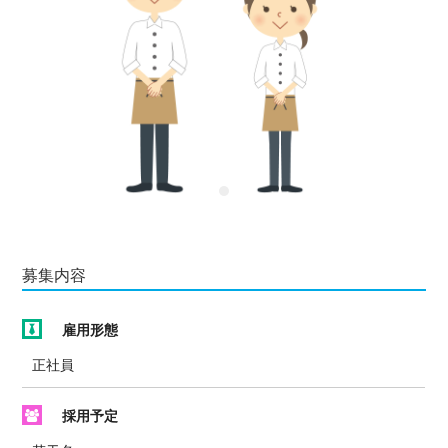
募集内容
雇用形態
正社員
採用予定