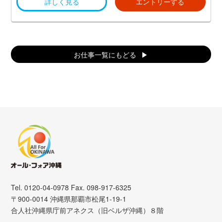
詳しく見る
エントリーする
お仕事一覧にもどる
Tel. 0120-04-0978 Fax. 098-917-6325
〒900-0014 沖縄県那覇市松尾1-19-1
合人社沖縄県庁前アネクス（旧ベルザ沖縄）８階