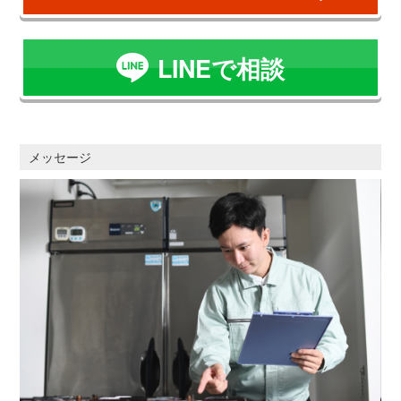
LINEで相談
メッセージ