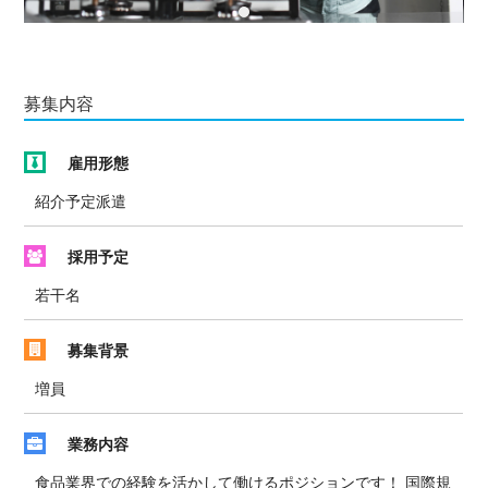
募集内容
雇用形態
紹介予定派遣
採用予定
若干名
募集背景
増員
業務内容
食品業界での経験を活かして働けるポジションです！ 国際規