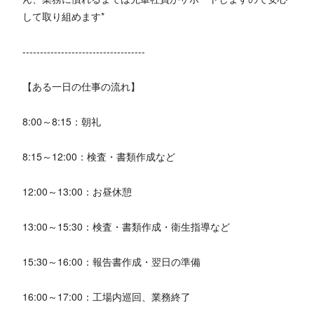
して取り組めます*
-----------------------------------
【ある一日の仕事の流れ】
8:00～8:15：朝礼
8:15～12:00：検査・書類作成など
12:00～13:00：お昼休憩
13:00～15:30：検査・書類作成・衛生指導など
15:30～16:00：報告書作成・翌日の準備
16:00～17:00：工場内巡回、業務終了