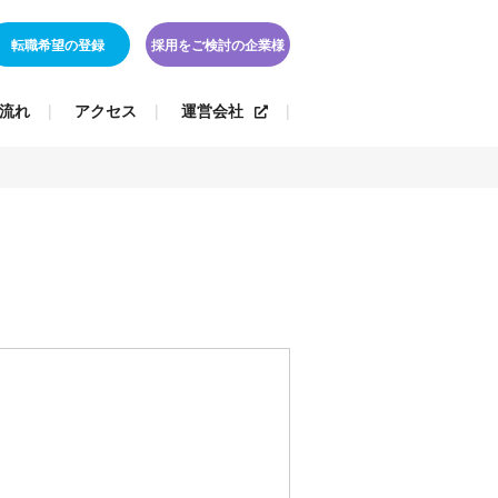
転職希望の登録
採用をご検討の企業様
流れ
アクセス
運営会社