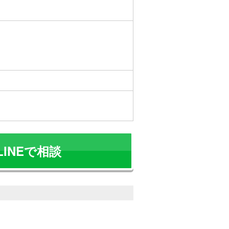
LINEで相談