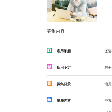
募集内容
雇用形態
派遣
採用予定
若干
募集背景
増員
業務内容
中古