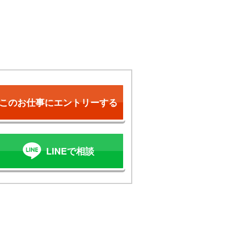
このお仕事にエントリーする
LINEで相談