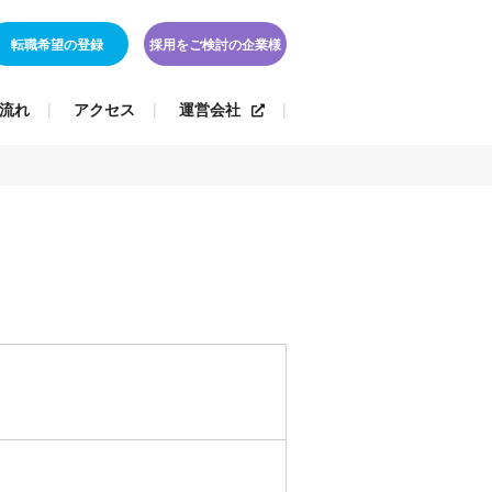
転職希望の登録
採用をご検討の企業様
流れ
アクセス
運営会社