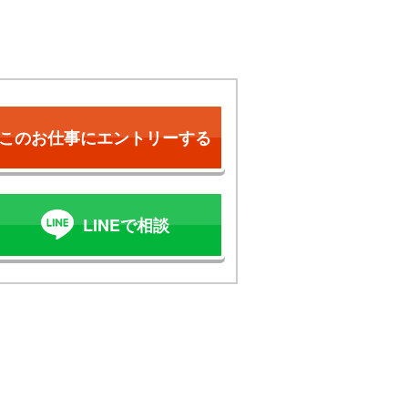
このお仕事にエントリーする
LINEで相談