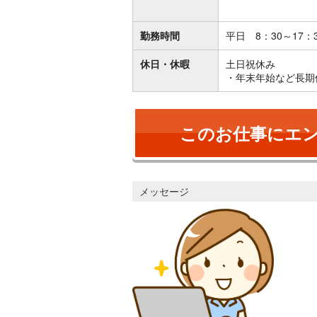
勤務時間
平日 8：30～17：
休日・休暇
土日祝休み
・年末年始など長期
このお仕事にエ
メッセージ