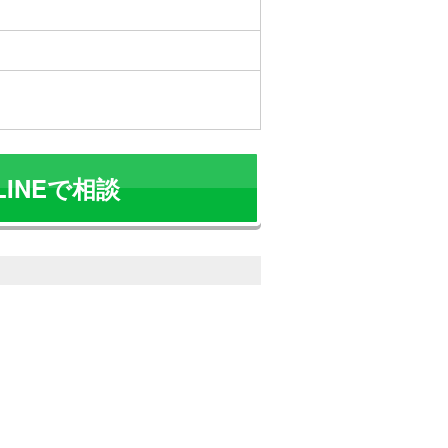
LINEで相談