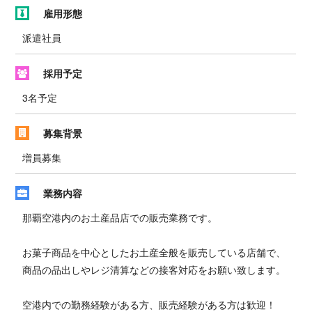
雇用形態
派遣社員
採用予定
3名予定
募集背景
増員募集
業務内容
那覇空港内のお土産品店での販売業務です。
お菓子商品を中心としたお土産全般を販売している店舗で、
商品の品出しやレジ清算などの接客対応をお願い致します。
空港内での勤務経験がある方、販売経験がある方は歓迎！