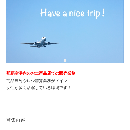
那覇空港内のお土産品店での販売業務
商品陳列やレジ清算業務がメイン
女性が多く活躍している職場です！
募集内容