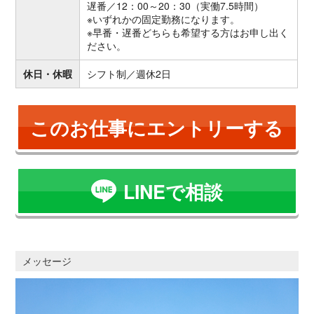
遅番／12：00～20：30（実働7.5時間）
※いずれかの固定勤務になります。
※早番・遅番どちらも希望する方はお申し出く
ださい。
休日・休暇
シフト制／週休2日
このお仕事にエントリーする
LINEで相談
メッセージ