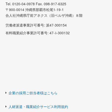
Tel. 0120-04-0978 Fax. 098-917-6325
〒900-0014 沖縄県那覇市松尾1-19-1
合人社沖縄県庁前アネクス（旧ベルザ沖縄）８階
労働者派遣事業許可番号: 派47-300154
有料職業紹介事業許可番号: 47-ﾕ-300132
企業の採用ご担当者様はこちら
人材派遣・職業紹介サービス利用規約