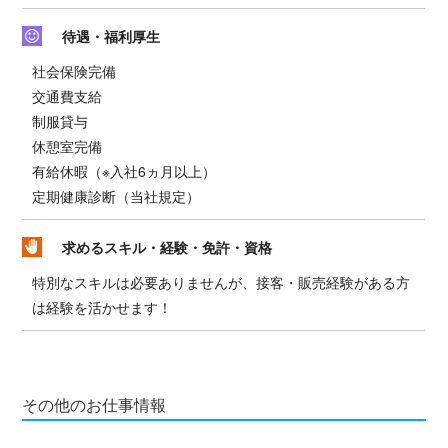
待遇・福利厚生
社会保険完備
交通費支給
制服貸与
休憩室完備
有給休暇（※入社6ヵ月以上）
定期健康診断（当社規定）
求めるスキル・経験・免許・資格
特別なスキルは必要ありませんが、接客・販売経験がある方
は経験を活かせます！
その他のお仕事情報