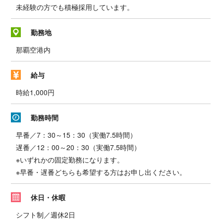
未経験の方でも積極採用しています。
勤務地
那覇空港内
給与
時給1,000円
勤務時間
早番／7：30～15：30（実働7.5時間）
遅番／12：00～20：30（実働7.5時間）
※いずれかの固定勤務になります。
※早番・遅番どちらも希望する方はお申し出ください。
休日・休暇
シフト制／週休2日