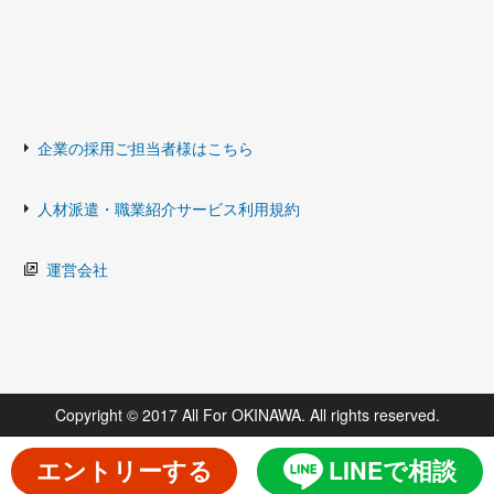
企業の採用ご担当者様はこちら
人材派遣・職業紹介サービス利用規約
運営会社
Copyright © 2017 All For OKINAWA. All rights reserved.
エントリーする
LINEで相談