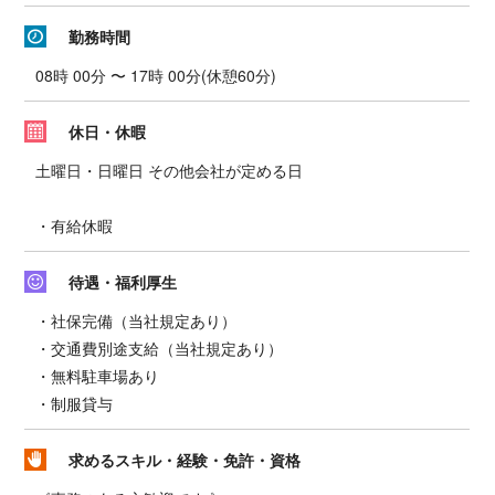
勤務時間
08時 00分 〜 17時 00分(休憩60分)
休日・休暇
土曜日・日曜日 その他会社が定める日
・有給休暇
待遇・福利厚生
・社保完備（当社規定あり）
・交通費別途支給（当社規定あり）
・無料駐車場あり
・制服貸与
求めるスキル・経験・免許・資格