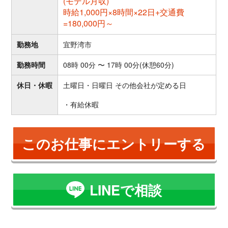
(モデル月収)
時給1,000円×8時間×22日+交通費
=180,000円～
勤務地
宜野湾市
勤務時間
08時 00分 〜 17時 00分(休憩60分)
休日・休暇
土曜日・日曜日 その他会社が定める日
・有給休暇
このお仕事にエントリーする
LINEで相談