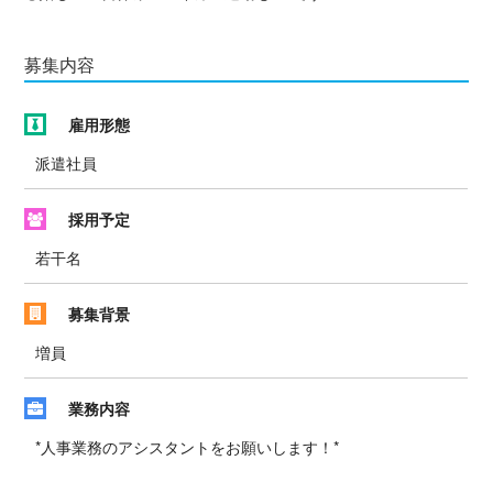
募集内容
雇用形態
派遣社員
採用予定
若干名
募集背景
増員
業務内容
*人事業務のアシスタントをお願いします！*