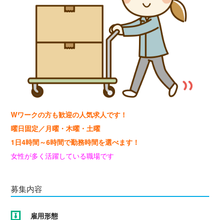
Wワークの方も歓迎の人気求人です！
曜日固定／月曜・木曜・土曜
1日4時間～6時間で勤務時間を選べます！
女性が多く活躍している職場です
募集内容
雇用形態