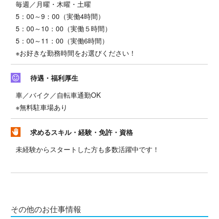
毎週／月曜・木曜・土曜
5：00～9：00（実働4時間）
5：00～10：00（実働５時間）
5：00～11：00（実働6時間）
※お好きな勤務時間をお選びください！
待遇・福利厚生
車／バイク／自転車通勤OK
※無料駐車場あり
求めるスキル・経験・免許・資格
未経験からスタートした方も多数活躍中です！
その他のお仕事情報