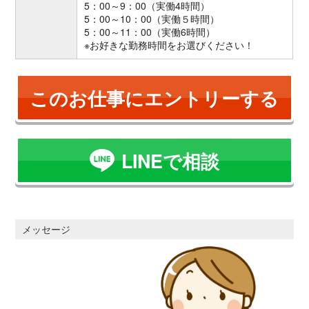
5：00～9：00（実働4時間）
5：00～10：00（実働５時間）
5：00～11：00（実働6時間）
※お好きな勤務時間をお選びください！
このお仕事にエントリーする
LINEで相談
メッセージ