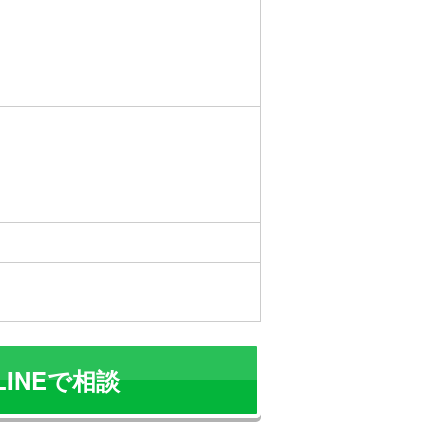
LINEで相談