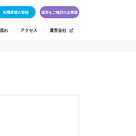
転職希望の登録
採用をご検討の企業様
流れ
アクセス
運営会社