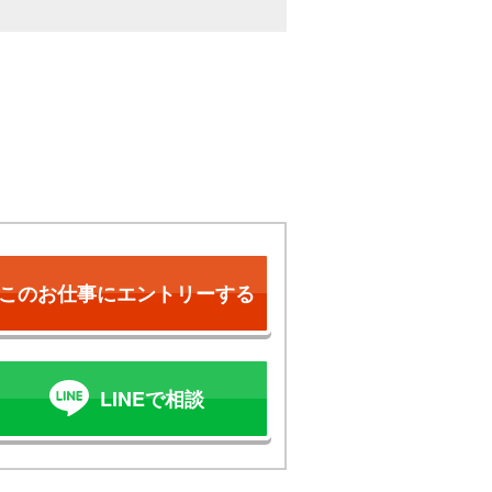
このお仕事にエントリーする
LINEで相談