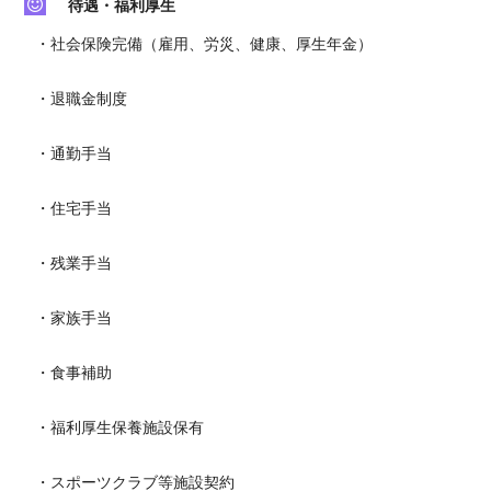
待遇・福利厚生
・社会保険完備（雇用、労災、健康、厚生年金）
・退職金制度
・通勤手当
・住宅手当
・残業手当
・家族手当
・食事補助
・福利厚生保養施設保有
・スポーツクラブ等施設契約