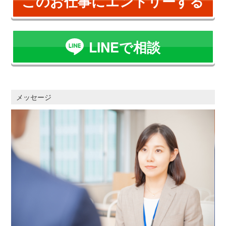
このお仕事にエントリーする
LINEで相談
メッセージ