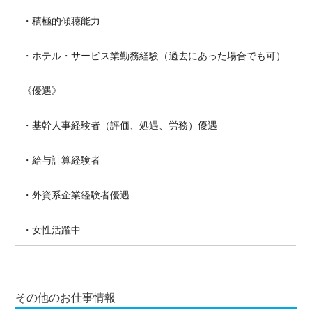
・積極的傾聴能力
・ホテル・サービス業勤務経験（過去にあった場合でも可）
《優遇》
・基幹人事経験者（評価、処遇、労務）優遇
・給与計算経験者
・外資系企業経験者優遇
・女性活躍中
その他のお仕事情報