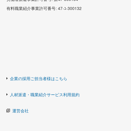
有料職業紹介事業許可番号: 47-ﾕ-300132
企業の採用ご担当者様はこちら
人材派遣・職業紹介サービス利用規約
運営会社