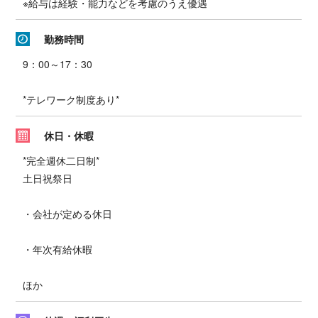
※給与は経験・能力などを考慮のうえ優遇
勤務時間
9：00～17：30
*テレワーク制度あり*
休日・休暇
*完全週休二日制*
土日祝祭日
・会社が定める休日
・年次有給休暇
ほか