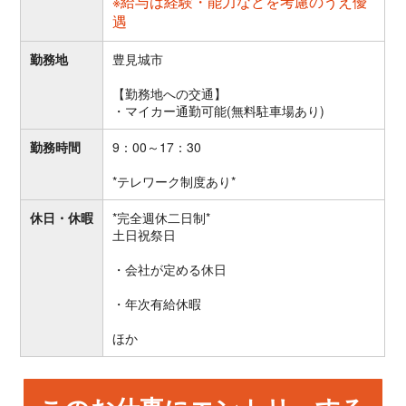
※給与は経験・能力などを考慮のうえ優
遇
勤務地
豊見城市
【勤務地への交通】
・マイカー通勤可能(無料駐車場あり)
勤務時間
9：00～17：30
*テレワーク制度あり*
休日・休暇
*完全週休二日制*
土日祝祭日
・会社が定める休日
・年次有給休暇
ほか