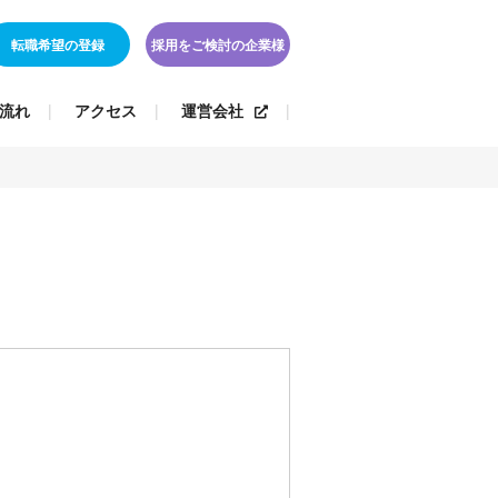
転職希望の登録
採用をご検討の企業様
流れ
アクセス
運営会社