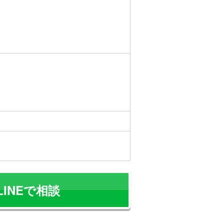
LINEで相談