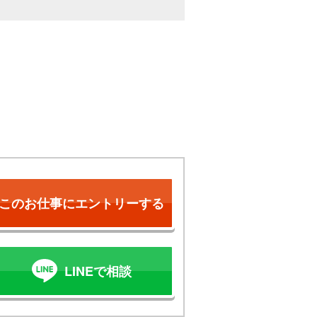
このお仕事にエントリーする
LINEで相談