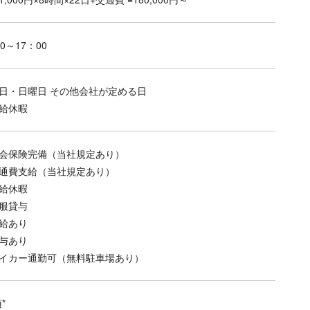
0～17：00
日・日曜日 その他会社が定める日
給休暇
会保険完備（当社規定あり）
通費支給（当社規定あり）
給休暇
服貸与
給あり
与あり
イカー通勤可（無料駐車場あり）
*