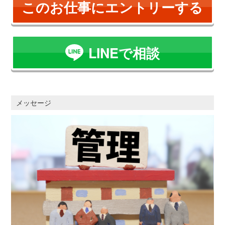
このお仕事にエントリーする
LINEで相談
メッセージ