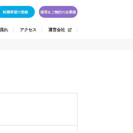
転職希望の登録
採用をご検討の企業様
流れ
アクセス
運営会社