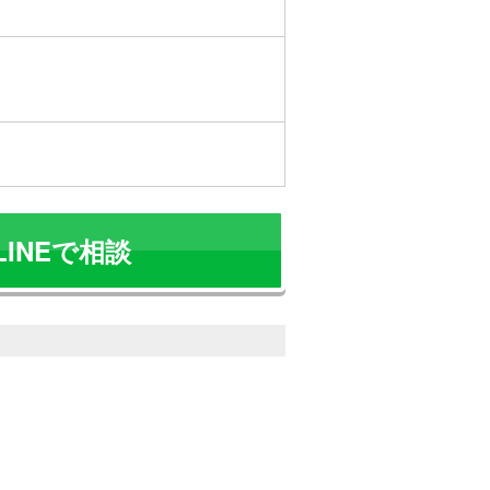
LINEで相談