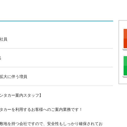
社員
名
拡大に伴う増員
ンタカー案内スタッフ】
タカーを利用するお客様へのご案内業務です！
敷地を持つ会社ですので、安全性もしっかり確保されてお