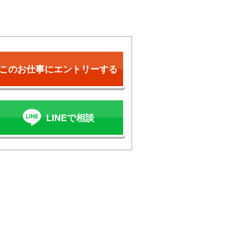
このお仕事にエントリーする
LINEで相談