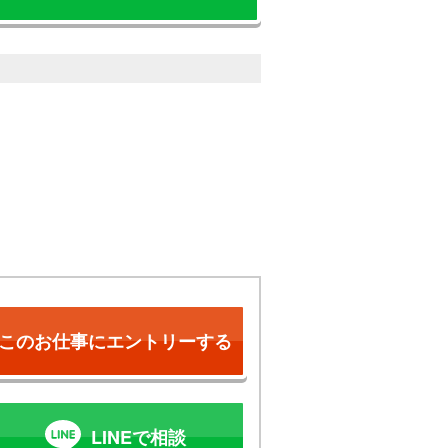
このお仕事にエントリーする
LINEで相談