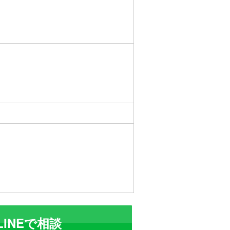
LINEで相談