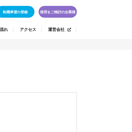
転職希望の登録
採用をご検討の企業様
流れ
アクセス
運営会社