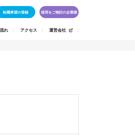
転職希望の登録
採用をご検討の企業様
流れ
アクセス
運営会社
ど