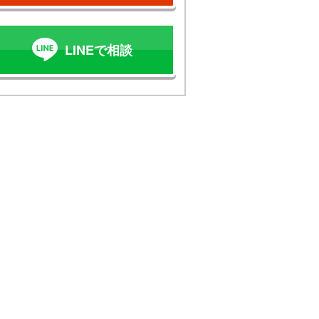
LINEで相談