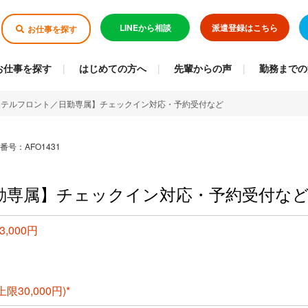
LINEから相談
派遣登録はこちら
お仕事を探す
お仕事を探す
はじめての方へ
先輩からの声
勤務までの
ホテルフロント／日勤専属】チェックイン対応・予約受付など
番号：AFO1431
勤専属】チェックイン対応・予約受付な
3,000円
30,000円)*