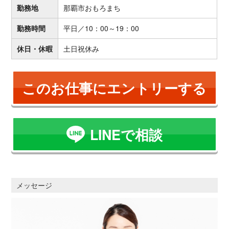
勤務地
那覇市おもろまち
勤務時間
平日／10：00～19：00
休日・休暇
土日祝休み
このお仕事にエントリーする
LINEで相談
メッセージ