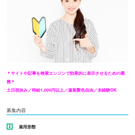
＊サイトや記事を検索エンジンで効果的に表示させるための業
務＊
土日祝休み／時給1,000円以上／服装髪色自由／未経験OK
募集内容
雇用形態