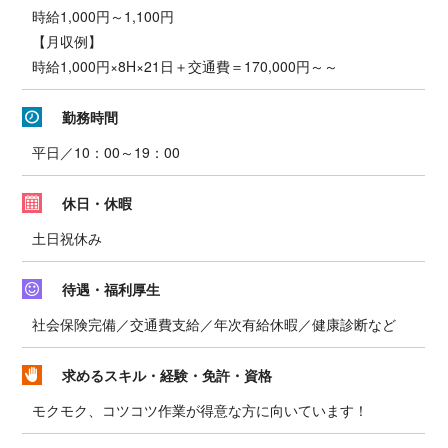
時給1,000円～1,100円
【月収例】
時給1,000円×8H×21日＋交通費＝170,000円～～
勤務時間
平日／10：00～19：00
休日・休暇
土日祝休み
待遇・福利厚生
社会保険完備／交通費支給／年次有給休暇／健康診断など
求めるスキル・経験・免許・資格
モクモク、コツコツ作業が得意な方に向いています！