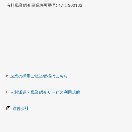
有料職業紹介事業許可番号: 47-ﾕ-300132
企業の採用ご担当者様はこちら
人材派遣・職業紹介サービス利用規約
運営会社