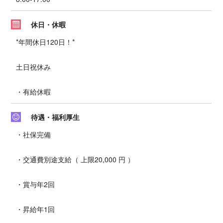
休日・休暇
*年間休日120日！*
土日祝休み
・有給休暇
待遇・福利厚生
・社保完備
・交通費別途支給（ 上限20,000 円 ）
・賞与年2回
・昇給年1回