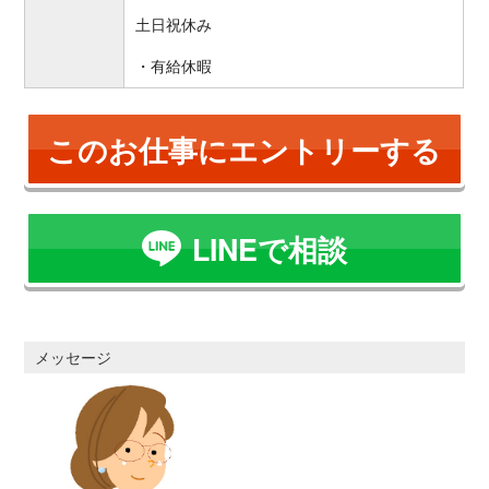
土日祝休み
・有給休暇
このお仕事にエントリーする
LINEで相談
メッセージ