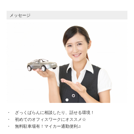
メッセージ
・ ざっくばらんに相談したり、話せる環境！
・ 初めてのオフィスワークにオススメ☆
・ 無料駐車場有！マイカー通勤便利♫