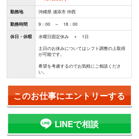
勤務地
沖縄県 浦添市 仲西
勤務時間
9：00 ～ 18：00
休日・休暇
水曜日固定休み ＋ 1日
土日のお休みについてはシフト調整の上取得
が可能です。
希望を考慮するのでお気軽にご相談くださ
い。
このお仕事にエントリーする
LINEで相談