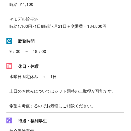
時給 ￥1,100
≪モデル給与≫
時給1,100円×1日8時間×月21日＋交通費＝184,800円
勤務時間
9：00 ～ 18：00
休日・休暇
水曜日固定休み ＋ 1日
土日のお休みについてはシフト調整の上取得が可能です。
希望を考慮するのでお気軽にご相談ください。
待遇・福利厚生
社会保険完備