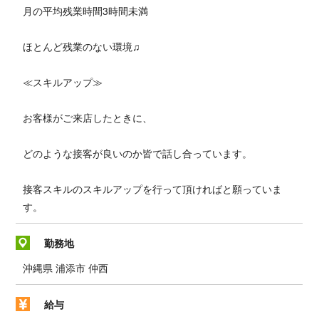
月の平均残業時間3時間未満
ほとんど残業のない環境♫
≪スキルアップ≫
お客様がご来店したときに、
どのような接客が良いのか皆で話し合っています。
接客スキルのスキルアップを行って頂ければと願っていま
す。
勤務地
沖縄県 浦添市 仲西
給与