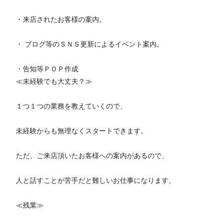
・来店されたお客様の案内。
・ ブログ等のＳＮＳ更新によるイベント案内。
・告知等ＰＯＰ作成
≪未経験でも大丈夫？≫
１つ１つの業務を教えていくので、
未経験からも無理なくスタートできます。
ただ、ご来店頂いたお客様への案内があるので、
人と話すことが苦手だと難しいお仕事になります。
≪残業≫