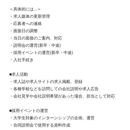
＜具体的には...＞
・求人媒体の更新管理
・応募者への連絡
・面接日の調整
・当日の面接のご案内、対応
・説明会の運営(新卒・中途)
・採用イベントの運営(新卒・中途)
・入社手続き
■求人活動
・求人誌や求人サイトの求人掲載、登録
・各種学校などを訪問しての会社説明や求人広告
・会社見学や会社説明希望があった場合、担当として対応
■採用イベントの運営
・大学生対象のインターンシップの企画、運営
・合同説明会で使用する資料作成