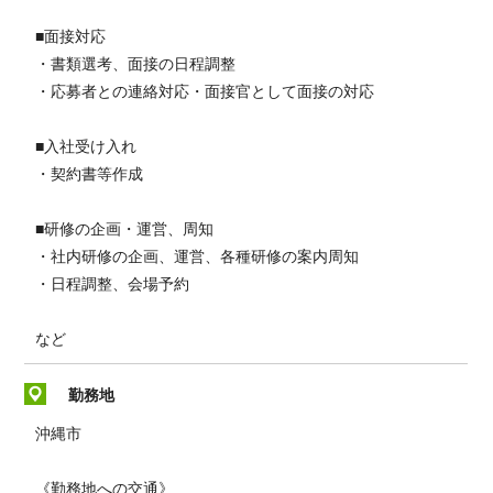
■面接対応
・書類選考、面接の日程調整
・応募者との連絡対応・面接官として面接の対応
■入社受け入れ
・契約書等作成
■研修の企画・運営、周知
・社内研修の企画、運営、各種研修の案内周知
・日程調整、会場予約
など
勤務地
沖縄市
《勤務地への交通》