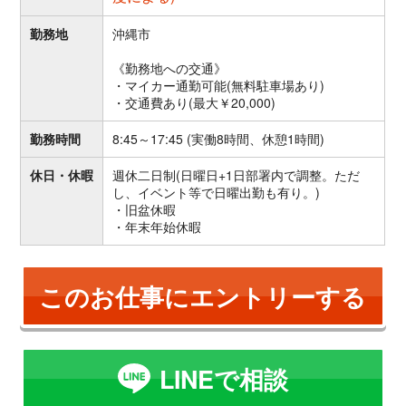
勤務地
沖縄市
《勤務地への交通》
・マイカー通勤可能(無料駐車場あり)
・交通費あり(最大￥20,000)
勤務時間
8:45～17:45 (実働8時間、休憩1時間)
休日・休暇
週休二日制(日曜日+1日部署内で調整。ただ
し、イベント等で日曜出勤も有り。)
・旧盆休暇
・年末年始休暇
このお仕事にエントリーする
LINEで相談