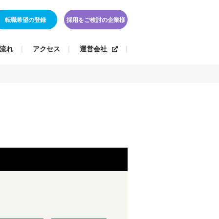
転職希望の登録
採用をご検討の企業様
流れ
アクセス
運営会社