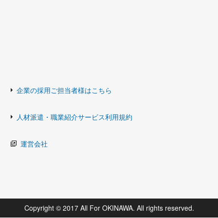
企業の採用ご担当者様はこちら
人材派遣・職業紹介サービス利用規約
運営会社
Copyright © 2017 All For OKINAWA. All rights reserved.