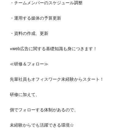
・チームメンバーのスケジュール調整
・運用する媒体の予算更新
・資料の作成、更新
※web広告に関する基礎知識も身につきます！
≪研修＆フォロー≫
先輩社員もオフィスワーク未経験からスタート！
研修に加えて、
側でフォローする体制があるので、
未経験からでも活躍できる環境☆