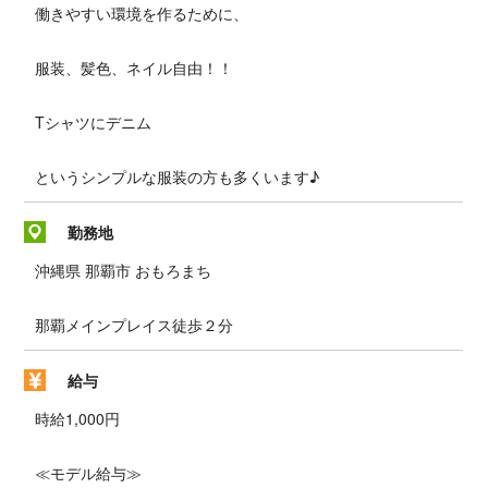
働きやすい環境を作るために、
服装、髪色、ネイル自由！！
Tシャツにデニム
というシンプルな服装の方も多くいます♪
勤務地
沖縄県 那覇市 おもろまち
那覇メインプレイス徒歩２分
給与
時給1,000円
≪モデル給与≫