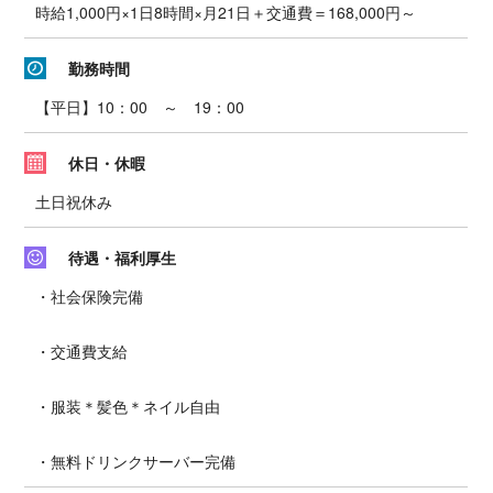
時給1,000円×1日8時間×月21日＋交通費＝168,000円～
勤務時間
【平日】10：00 ～ 19：00
休日・休暇
土日祝休み
待遇・福利厚生
・社会保険完備
・交通費支給
・服装＊髪色＊ネイル自由
・無料ドリンクサーバー完備