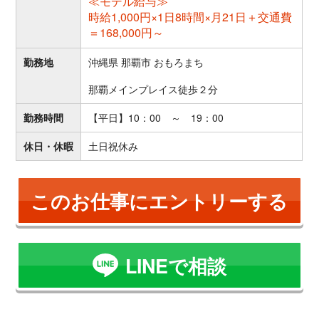
≪モデル給与≫
時給1,000円×1日8時間×月21日＋交通費
＝168,000円～
勤務地
沖縄県 那覇市 おもろまち
那覇メインプレイス徒歩２分
勤務時間
【平日】10：00 ～ 19：00
休日・休暇
土日祝休み
このお仕事にエントリーする
LINEで相談