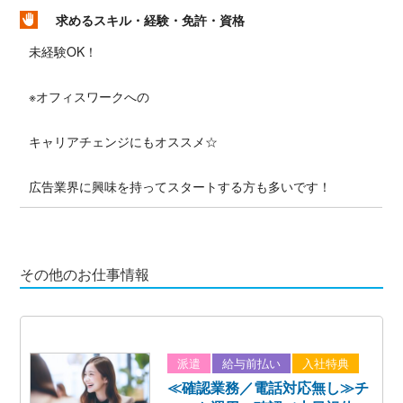
求めるスキル・経験・免許・資格
未経験OK！
※オフィスワークへの
キャリアチェンジにもオススメ☆
広告業界に興味を持ってスタートする方も多いです！
その他のお仕事情報
派遣
給与前払い
入社特典
≪確認業務／電話対応無し≫チ