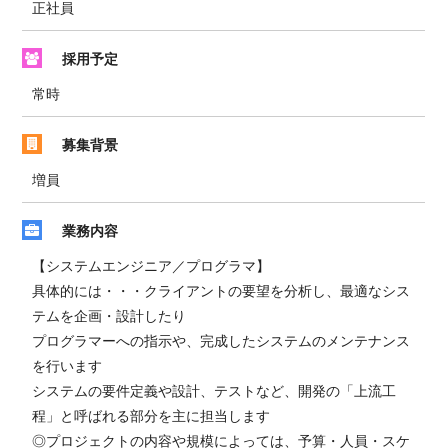
正社員
採用予定
常時
募集背景
増員
業務内容
【システムエンジニア／プログラマ】
具体的には・・・クライアントの要望を分析し、最適なシス
テムを企画・設計したり
プログラマーへの指示や、完成したシステムのメンテナンス
を行います
システムの要件定義や設計、テストなど、開発の「上流工
程」と呼ばれる部分を主に担当します
◎プロジェクトの内容や規模によっては、予算・人員・スケ