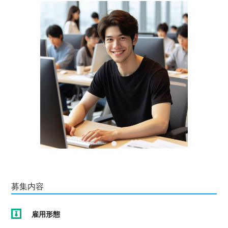
募集内容
雇用形態