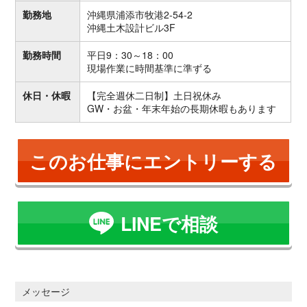
勤務地
沖縄県浦添市牧港2-54-2
沖縄土木設計ビル3F
勤務時間
平日9：30～18：00
現場作業に時間基準に準ずる
休日・休暇
【完全週休二日制】土日祝休み
GW・お盆・年末年始の長期休暇もあります
このお仕事にエントリーする
LINEで相談
メッセージ