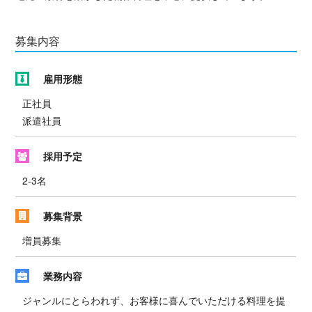
募集内容
雇用形態
正社員
派遣社員
採用予定
2-3名
募集背景
増員募集
業務内容
ジャンルにとらわれず、お客様に喜んでいただける料理を提