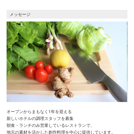
メッセージ
オープンからまもなく1年を迎える
新しいホテルの調理スタッフを募集
朝食・ランチのみ営業しているレストランで、
地元の素材を活かした創作料理を中心に提供しています。