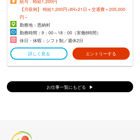
給与：時給1,200円
【月収例】
時給1,200円×8H×21日＋交通費＝205,000
円～
勤務地：恩納村
勤務時間：9：00～18：00（実働8時間）
休日・休暇：シフト制／週休2日
詳しく見る
エントリーする
お仕事一覧にもどる