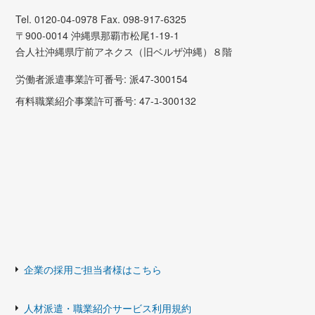
Tel. 0120-04-0978 Fax. 098-917-6325
〒900-0014 沖縄県那覇市松尾1-19-1
合人社沖縄県庁前アネクス（旧ベルザ沖縄）８階
労働者派遣事業許可番号: 派47-300154
有料職業紹介事業許可番号: 47-ﾕ-300132
企業の採用ご担当者様はこちら
人材派遣・職業紹介サービス利用規約