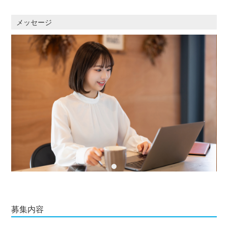
メッセージ
募集内容