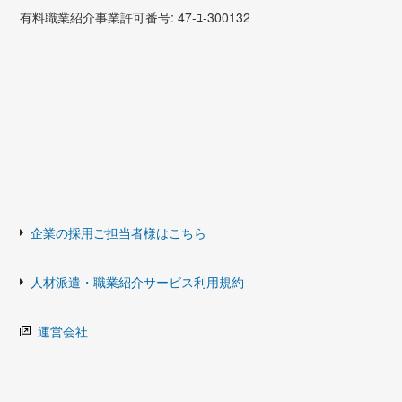
有料職業紹介事業許可番号: 47-ﾕ-300132
企業の採用ご担当者様はこちら
人材派遣・職業紹介サービス利用規約
運営会社