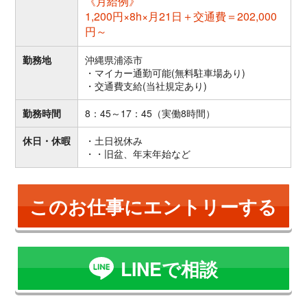
《月給例》
1,200円×8h×月21日＋交通費＝202,000
円～
勤務地
沖縄県浦添市
・マイカー通勤可能(無料駐車場あり)
・交通費支給(当社規定あり)
勤務時間
8：45～17：45（実働8時間）
休日・休暇
・土日祝休み
・・旧盆、年末年始など
このお仕事にエントリーする
LINEで相談