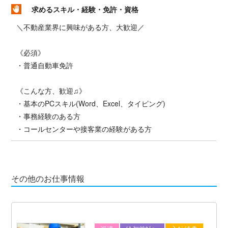
求めるスキル・経験・免許・資格
＼不動産業界に興味がある方、大歓迎／
《必須》
・普通自動車免許
《こんな方、歓迎♫》
・基本のPCスキル(Word、Excel、タイピング)
・事務経験のある方
・コールセンターや接客業の経験がある方
その他のお仕事情報