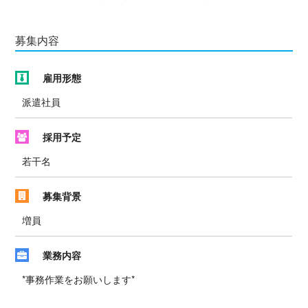
募集内容
雇用形態
派遣社員
採用予定
若干名
募集背景
増員
業務内容
*事務作業をお願いします*