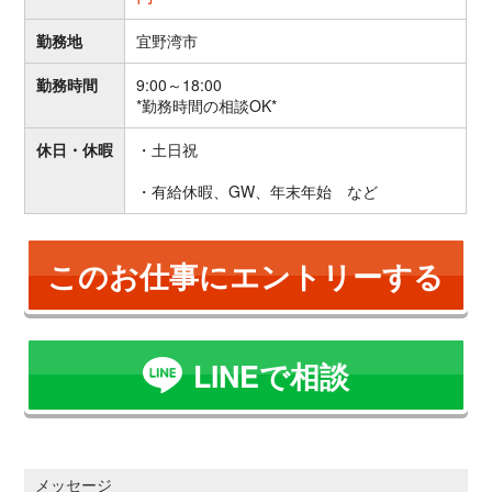
勤務地
宜野湾市
勤務時間
9:00～18:00
*勤務時間の相談OK*
休日・休暇
・土日祝
・有給休暇、GW、年末年始 など
このお仕事にエントリーする
LINEで相談
メッセージ