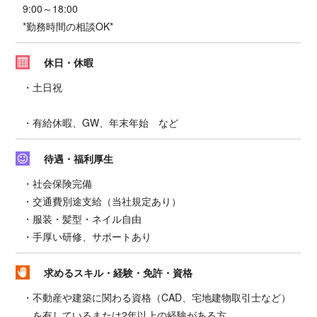
9:00～18:00
*勤務時間の相談OK*
休日・休暇
・土日祝
・有給休暇、GW、年末年始 など
待遇・福利厚生
・社会保険完備
・交通費別途支給（当社規定あり）
・服装・髪型・ネイル自由
・手厚い研修、サポートあり
求めるスキル・経験・免許・資格
・不動産や建築に関わる資格（CAD、宅地建物取引士など）
を有しているまたは2年以上の経験がある方