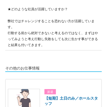
★どのような社員が活躍していますか？
弊社ではチャレンジすることを恐れない方が活躍していま
す。
行動する前から絶対できないと考えるのではなく、まずはや
ってみようと考え行動し失敗をしても次に生かす事ができる
と結果も付いてきます。
その他のお仕事情報
派遣
【短期】土日のみ／ホールスタ
ッフ