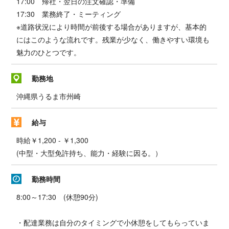
17:00 帰社・翌日の注文確認・準備
17:30 業務終了・ミーティング
※道路状況により時間が前後する場合がありますが、基本的
にはこのような流れです。残業が少なく、働きやすい環境も
魅力のひとつです。
勤務地
沖縄県うるま市州崎
給与
時給￥1,200 - ￥1,300
(中型・大型免許持ち、能力・経験に因る。）
勤務時間
8:00～17:30 (休憩90分)
・配達業務は自分のタイミングで小休憩をしてもらっていま