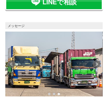
LINEで相談
メッセージ