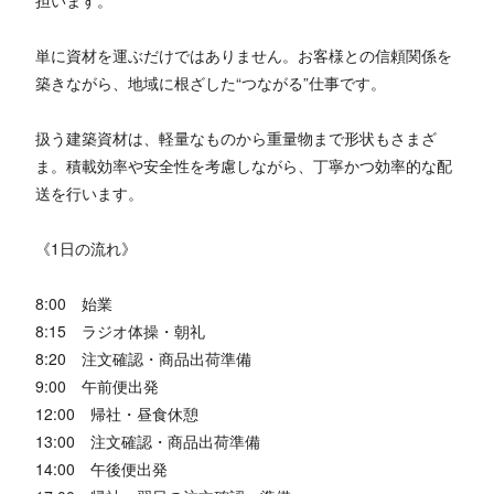
単に資材を運ぶだけではありません。お客様との信頼関係を
築きながら、地域に根ざした“つながる”仕事です。
扱う建築資材は、軽量なものから重量物まで形状もさまざ
ま。積載効率や安全性を考慮しながら、丁寧かつ効率的な配
送を行います。
《1日の流れ》
8:00 始業
8:15 ラジオ体操・朝礼
8:20 注文確認・商品出荷準備
9:00 午前便出発
12:00 帰社・昼食休憩
13:00 注文確認・商品出荷準備
14:00 午後便出発