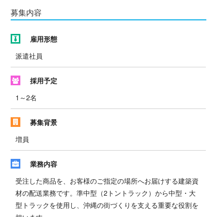
募集内容
雇用形態
派遣社員
採用予定
1～2名
募集背景
増員
業務内容
受注した商品を、お客様のご指定の場所へお届けする建築資
材の配送業務です。準中型（2トントラック）から中型・大
型トラックを使用し、沖縄の街づくりを支える重要な役割を
担います。