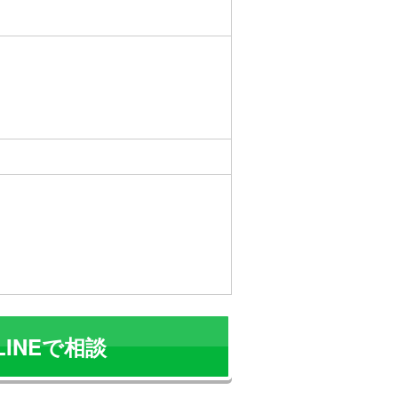
LINEで相談