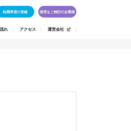
転職希望の登録
採用をご検討の企業様
流れ
アクセス
運営会社