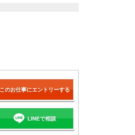
このお仕事にエントリーする
LINEで相談