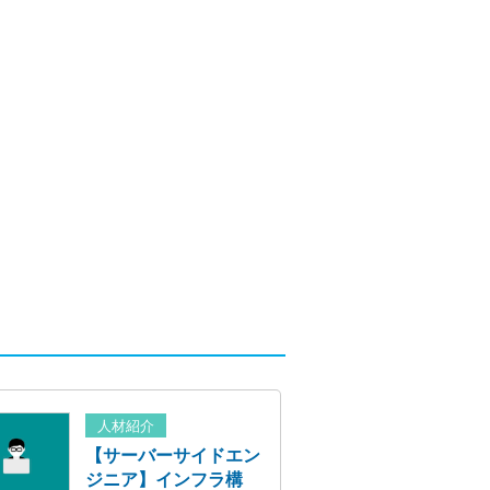
人材紹介
【サーバーサイドエン
ジニア】インフラ構