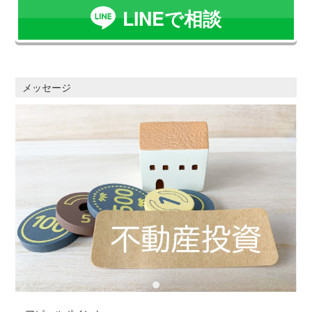
LINEで相談
メッセージ