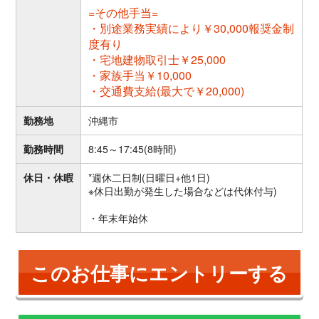
=その他手当=
・別途業務実績により￥30,000報奨金制
度有り
・宅地建物取引士￥25,000
・家族手当￥10,000
・交通費支給(最大で￥20,000)
勤務地
沖縄市
勤務時間
8:45～17:45(8時間)
休日・休暇
*週休二日制(日曜日+他1日)
※休日出勤が発生した場合などは代休付与)
・年末年始休
このお仕事にエントリーする