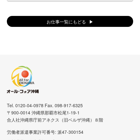
お仕事一覧にもどる
Tel. 0120-04-0978 Fax. 098-917-6325
〒900-0014 沖縄県那覇市松尾1-19-1
合人社沖縄県庁前アネクス（旧ベルザ沖縄）８階
労働者派遣事業許可番号: 派47-300154