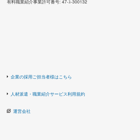
有料職業紹介事業許可番号: 47-ﾕ-300132
企業の採用ご担当者様はこちら
人材派遣・職業紹介サービス利用規約
運営会社