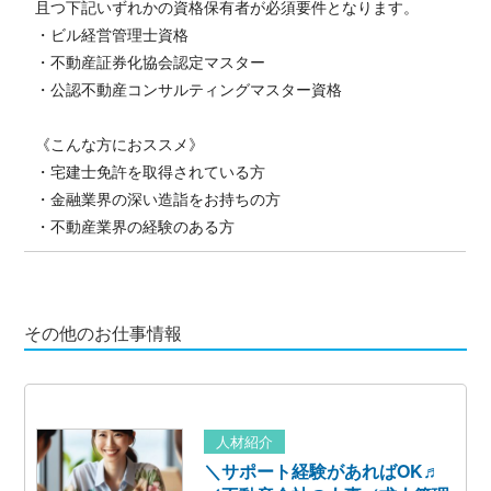
且つ下記いずれかの資格保有者が必須要件となります。
・ビル経営管理士資格
・不動産証券化協会認定マスター
・公認不動産コンサルティングマスター資格
《こんな方におススメ》
・宅建士免許を取得されている方
・金融業界の深い造詣をお持ちの方
・不動産業界の経験のある方
その他のお仕事情報
人材紹介
＼サポート経験があればOK♬