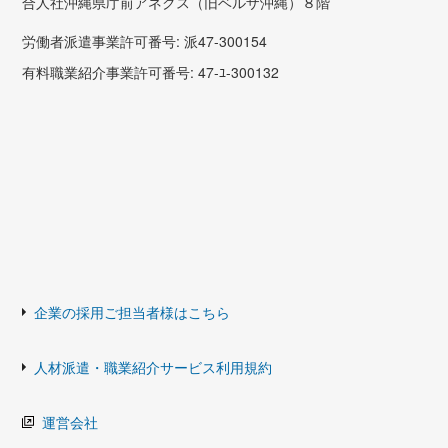
合人社沖縄県庁前アネクス（旧ベルザ沖縄）８階
労働者派遣事業許可番号: 派47-300154
有料職業紹介事業許可番号: 47-ﾕ-300132
企業の採用ご担当者様はこちら
人材派遣・職業紹介サービス利用規約
運営会社