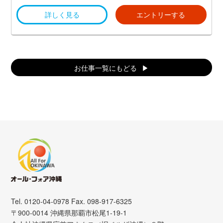
・慶弔休暇
詳しく見る
エントリーする
お仕事一覧にもどる
Tel. 0120-04-0978 Fax. 098-917-6325
〒900-0014 沖縄県那覇市松尾1-19-1