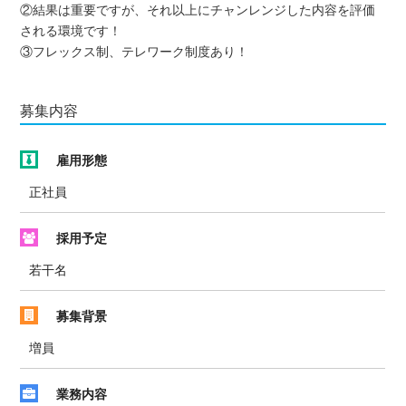
②結果は重要ですが、それ以上にチャンレンジした内容を評価
される環境です！
③フレックス制、テレワーク制度あり！
募集内容
雇用形態
正社員
採用予定
若干名
募集背景
増員
業務内容