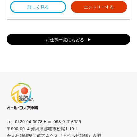
詳しく見る
エントリーする
お仕事一覧にもどる
Tel. 0120-04-0978 Fax. 098-917-6325
〒900-0014 沖縄県那覇市松尾1-19-1
合人社沖縄県庁前アネクス（旧ベルザ沖縄）８階