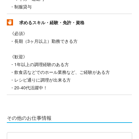
・制服貸与
求めるスキル・経験・免許・資格
《必須》
・長期（3ヶ月以上）勤務できる方
《歓迎》
・1年以上の調理経験のある方
・飲食店などでのホール業務など、ご経験がある方
・レシピ通りに調理が出来る方
・20-40代活躍中！
その他のお仕事情報