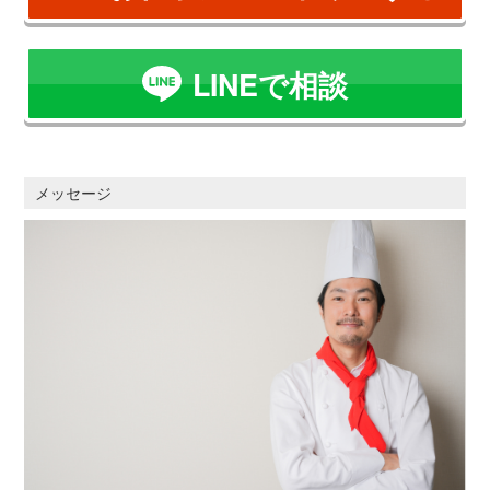
LINEで相談
メッセージ